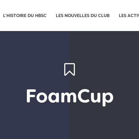
L’HISTOIRE DU HBSC
LES NOUVELLES DU CLUB
LES ACTI
FoamCup