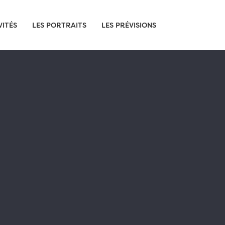
VITÉS
LES PORTRAITS
LES PRÉVISIONS