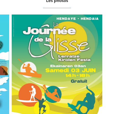
Les photos