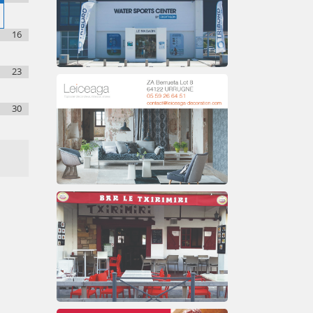
16
23
30