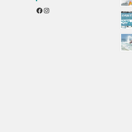
Facebook
Instagram