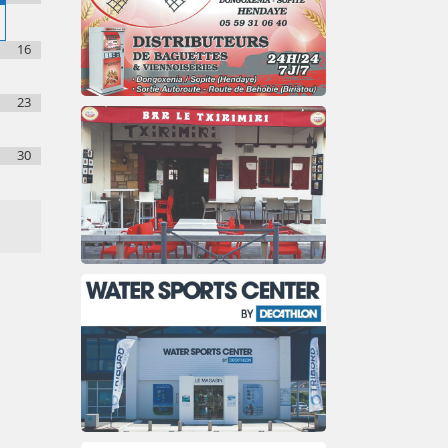
16
23
30