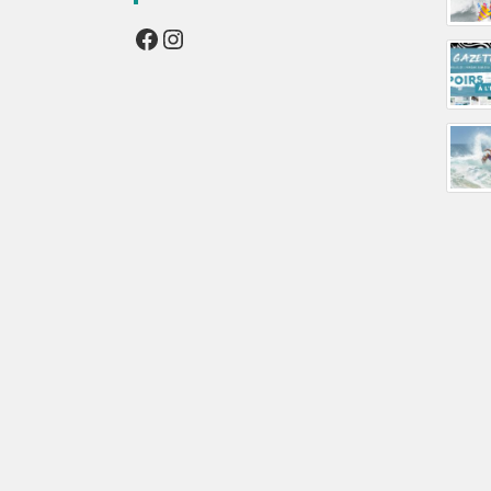
Facebook
Instagram