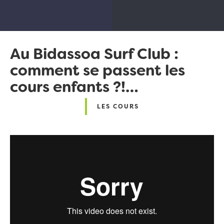
Au Bidassoa Surf Club :
comment se passent les
cours enfants ?!…
LES COURS