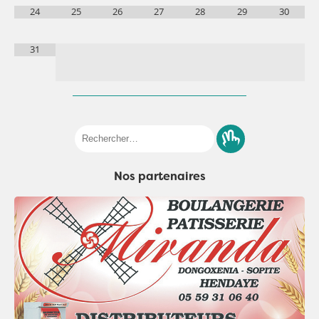
24
25
26
27
28
29
30
31
Rechercher :
Nos partenaires