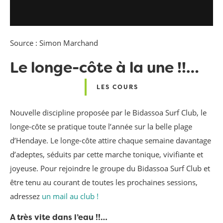
Source : Simon Marchand
Le longe-côte à la une !!…
LES COURS
Nouvelle discipline proposée par le Bidassoa Surf Club, le
longe-côte se pratique toute l’année sur la belle plage
d’Hendaye. Le longe-côte attire chaque semaine davantage
d’adeptes, séduits par cette marche tonique, vivifiante et
joyeuse. Pour rejoindre le groupe du Bidassoa Surf Club et
être tenu au courant de toutes les prochaines sessions,
adressez
un mail au club !
A très vite dans l’eau !!…