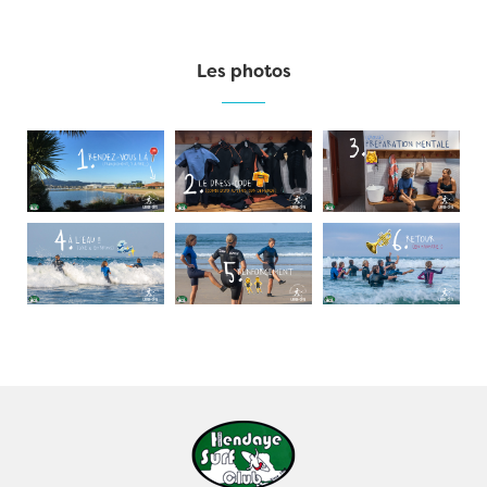
Les photos