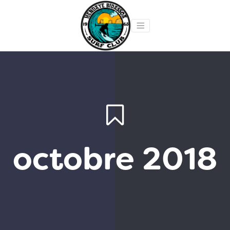
octobre 2018